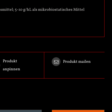
smittel; 5-10 g/hL als mikrobiostatisches Mittel
Produkt
Produkt mailen
anpinnen