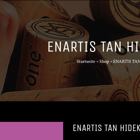
ENARTIS TAN HI
Startseite
»
Shop
»
ENARTIS TAN
ENARTIS TAN HIDEK