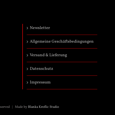
Newsletter
Allgemeine Geschäftsbedingungen
Versand & Lieferung
Datenschutz
Impressum
eserved | Made by
Blanka Kroflic Studio