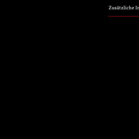
Zusätzliche 